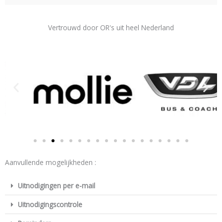
Vertrouwd door OR's uit heel Nederland
Aanvullende mogelijkheden :
Uitnodigingen per e-mail
Uitnodigingscontrole