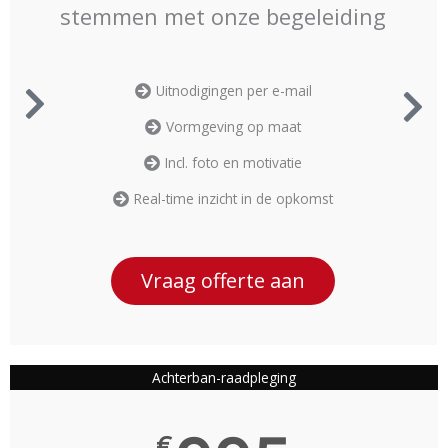
stemmen met onze begeleiding
Uitnodigingen per e-mail
Vormgeving op maat
Incl. foto en motivatie
Real-time inzicht in de opkomst
Vraag offerte aan
Achterban-raadpleging
€