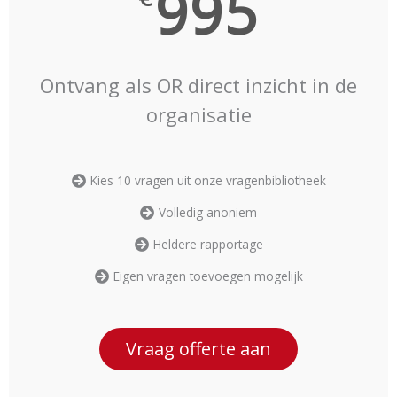
995
Ontvang als OR direct inzicht in de
organisatie
Kies 10 vragen uit onze vragenbibliotheek
Volledig anoniem
Heldere rapportage
Eigen vragen toevoegen mogelijk
Vraag offerte aan