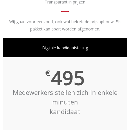
Transparant in prijzen
Wij gaan voor eenvoud, ook wat betreft de prijsopbouw. Elk
pakket kan apart worden afgenomen.
Digitale kandidaatstelling
495
€
Medewerkers stellen zich in enkele
minuten
kandidaat